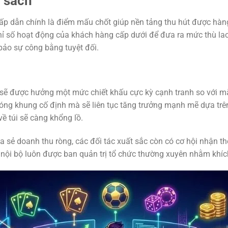
h sách
 hấp dẫn chính là điểm mấu chốt giúp nền tảng thu hút được hàn
hỉ số hoạt động của khách hàng cấp dưới để đưa ra mức thù la
ảo sự công bằng tuyệt đối.
i sẽ được hưởng một mức chiết khấu cực kỳ cạnh tranh so với m
óng khung cố định mà sẽ liên tục tăng trưởng mạnh mẽ dựa trên
về túi sẽ càng khổng lồ.
a sẻ doanh thu ròng, các đối tác xuất sắc còn có cơ hội nhận 
ch nội bộ luôn được ban quản trị tổ chức thường xuyên nhằm khíc