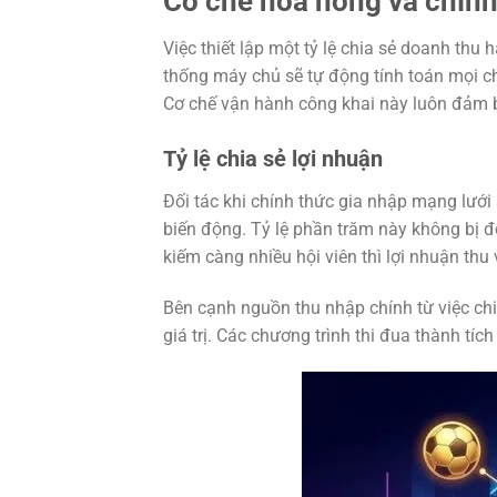
Cơ chế hoa hồng và chín
Việc thiết lập một tỷ lệ chia sẻ doanh thu
thống máy chủ sẽ tự động tính toán mọi c
Cơ chế vận hành công khai này luôn đảm b
Tỷ lệ chia sẻ lợi nhuận
Đối tác khi chính thức gia nhập mạng lướ
biến động. Tỷ lệ phần trăm này không bị đ
kiếm càng nhiều hội viên thì lợi nhuận thu 
Bên cạnh nguồn thu nhập chính từ việc chi
giá trị. Các chương trình thi đua thành tí