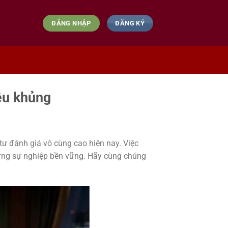
ĐĂNG NHẬP
ĐĂNG KÝ
êu khủng
ư đánh giá vô cùng cao hiện nay. Việc
ựng sự nghiệp bền vững. Hãy cùng chúng