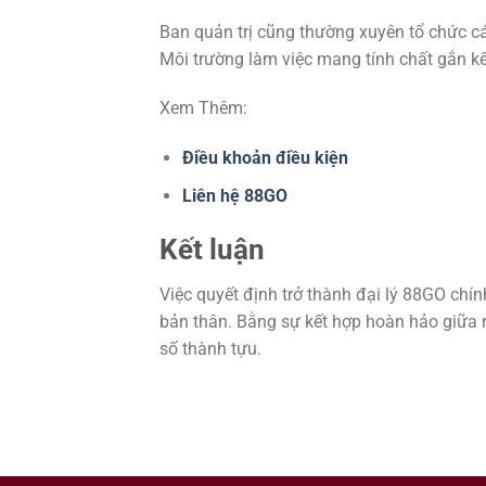
Ban quản trị cũng thường xuyên tổ chức cá
Môi trường làm việc mang tính chất gắn k
Xem Thêm:
Điều khoản điều kiện
Liên hệ 88GO
Kết luận
Việc quyết định trở thành đại lý 88GO chí
bản thân. Bằng sự kết hợp hoàn hảo giữa n
số thành tựu.