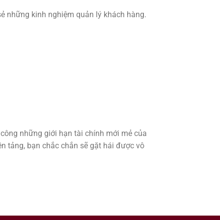
 sẻ những kinh nghiệm quản lý khách hàng.
h công những giới hạn tài chính mới mẻ của
ền tảng, bạn chắc chắn sẽ gặt hái được vô