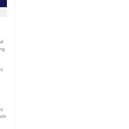
hế
áng
áo
họ
ành