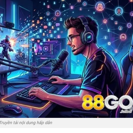
Truyền tải nội dung hấp dẫn