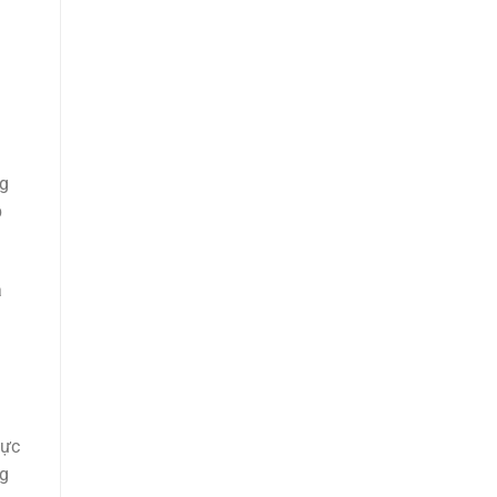
g
ng
p
à
cực
ng