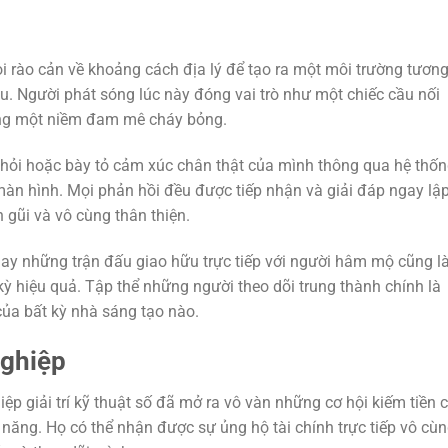
rào cản về khoảng cách địa lý để tạo ra một môi trường tươn
ều. Người phát sóng lúc này đóng vai trò như một chiếc cầu nối
ng một niềm đam mê cháy bỏng.
 hỏi hoặc bày tỏ cảm xúc chân thật của mình thông qua hệ thố
màn hình. Mọi phản hồi đều được tiếp nhận và giải đáp ngay lậ
gũi và vô cùng thân thiện.
 hay những trận đấu giao hữu trực tiếp với người hâm mộ cũng l
 hiệu quả. Tập thể những người theo dõi trung thành chính là
 của bất kỳ nhà sáng tạo nào.
nghiệp
ệp giải trí kỹ thuật số đã mở ra vô vàn những cơ hội kiếm tiền 
năng. Họ có thể nhận được sự ủng hộ tài chính trực tiếp vô cù