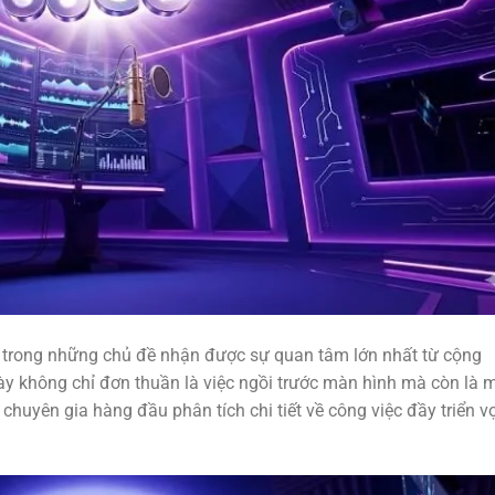
 trong những chủ đề nhận được sự quan tâm lớn nhất từ cộng
y không chỉ đơn thuần là việc ngồi trước màn hình mà còn là 
 chuyên gia hàng đầu phân tích chi tiết về công việc đầy triển v