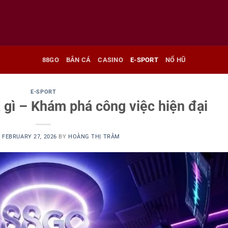
88GO
BẮN CÁ
CASINO
E-SPORT
NỔ HŨ
E-SPORT
 gì – Khám phá công việc hiện đại
N
FEBRUARY 27, 2026
BY
HOÀNG THỊ TRÂM