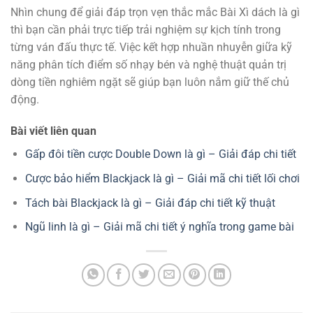
Nhìn chung để giải đáp trọn vẹn thắc mắc Bài Xì dách là gì
thì bạn cần phải trực tiếp trải nghiệm sự kịch tính trong
từng ván đấu thực tế. Việc kết hợp nhuần nhuyễn giữa kỹ
năng phân tích điểm số nhạy bén và nghệ thuật quản trị
dòng tiền nghiêm ngặt sẽ giúp bạn luôn nắm giữ thế chủ
động.
Bài viết liên quan
Gấp đôi tiền cược Double Down là gì – Giải đáp chi tiết
Cược bảo hiểm Blackjack là gì – Giải mã chi tiết lối chơi
Tách bài Blackjack là gì – Giải đáp chi tiết kỹ thuật
Ngũ linh là gì – Giải mã chi tiết ý nghĩa trong game bài