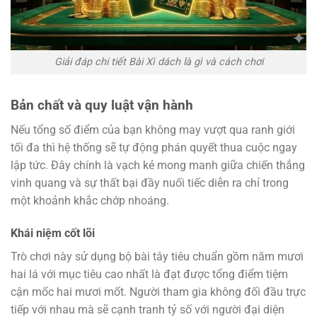
Giải đáp chi tiết Bài Xì dách là gì và cách chơi
Bản chất và quy luật vận hành
Nếu tổng số điểm của bạn không may vượt qua ranh giới
tối đa thì hệ thống sẽ tự động phán quyết thua cuộc ngay
lập tức. Đây chính là vạch kẻ mong manh giữa chiến thắng
vinh quang và sự thất bại đầy nuối tiếc diễn ra chỉ trong
một khoảnh khắc chớp nhoáng.
Khái niệm cốt lõi
Trò chơi này sử dụng bộ bài tây tiêu chuẩn gồm năm mươi
hai lá với mục tiêu cao nhất là đạt được tổng điểm tiệm
cận mốc hai mươi mốt. Người tham gia không đối đầu trực
tiếp với nhau mà sẽ cạnh tranh tỷ số với người đại diện