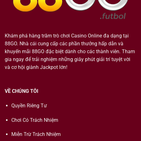
ngay
Khám phá hàng trăm trò chơi Casino Online đa dạng tại
88GO. Nhà cái cung cấp các phần thưởng hấp dẫn và
khuyến mãi 88GO đặc biệt dành cho các thành viên. Tham
gia ngay để trải nghiệm những giây phút giải trí tuyệt vời
và cơ hội giành Jackpot lớn!
VỀ CHÚNG TÔI
Quyền Riêng Tư
Chơi Có Trách Nhiệm
Miễn Trừ Trách Nhiệm