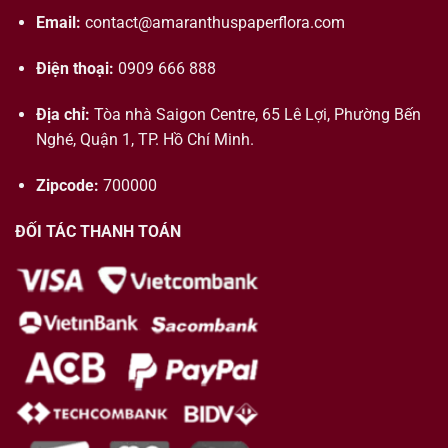
Email:
contact@amaranthuspaperflora.com
Điện thoại:
0909 666 888
Địa chỉ:
Tòa nhà Saigon Centre, 65 Lê Lợi, Phường Bến
Nghé, Quận 1, TP. Hồ Chí Minh.
Zipcode:
700000
ĐỐI TÁC THANH TOÁN