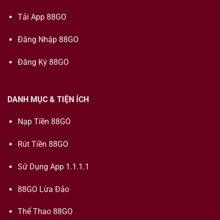
Tải App 88GO
Đăng Nhập 88GO
Đăng Ký 88GO
DANH MỤC & TIỆN ÍCH
Nạp Tiền 88GO
Rút Tiền 88GO
Sử Dụng App 1.1.1.1
88GO Lừa Đảo
Thể Thao 88GO