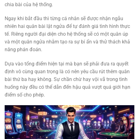
chia bài của hệ thống.
Ngay khi bắt đầu thì từng cá nhân sẽ được nhận ngẫu
nhiên hai quân bài lật ngửa để tự đánh giá tình hình thực
tế. Riêng người đại diện cho hệ thống sẽ có một quân úp
và một quân ngửa nhằm tạo ra sự bí ẩn và thử thách khả
năng phán đoán.
Dựa vào tổng điểm hiện tại mà bạn sẽ phải đưa ra quyết
định vô cùng quan trọng là có nên yêu cầu rút thêm quân
bài thứ ba hay không. Sự chần chừ hay vội vã trong tình
huống này đều có thể dẫn đến hậu quả vượt quá giới hạn
điểm số cho phép.