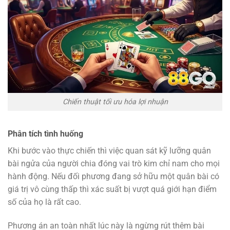
Chiến thuật tối ưu hóa lợi nhuận
Phân tích tình huống
Khi bước vào thực chiến thì việc quan sát kỹ lưỡng quân
bài ngửa của người chia đóng vai trò kim chỉ nam cho mọi
hành động. Nếu đối phương đang sở hữu một quân bài có
giá trị vô cùng thấp thì xác suất bị vượt quá giới hạn điểm
số của họ là rất cao.
Phương án an toàn nhất lúc này là ngừng rút thêm bài